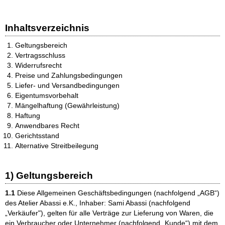
Inhaltsverzeichnis
Geltungsbereich
Vertragsschluss
Widerrufsrecht
Preise und Zahlungsbedingungen
Liefer- und Versandbedingungen
Eigentumsvorbehalt
Mängelhaftung (Gewährleistung)
Haftung
Anwendbares Recht
Gerichtsstand
Alternative Streitbeilegung
1) Geltungsbereich
1.1
Diese Allgemeinen Geschäftsbedingungen (nachfolgend „AGB“)
des Atelier Abassi e.K., Inhaber: Sami Abassi (nachfolgend
„Verkäufer"), gelten für alle Verträge zur Lieferung von Waren, die
ein Verbraucher oder Unternehmer (nachfolgend „Kunde“) mit dem