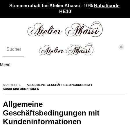
Sommerrabatt bei Atelier Abassi - 10%
Rabattcode
:
HE10
0
Menü
STARTSEITE
ALLGEMEINE GESCHÄFTSBEDINGUNGEN MIT
KUNDENINFORMATIONEN
Allgemeine
Geschäftsbedingungen mit
Kundeninformationen