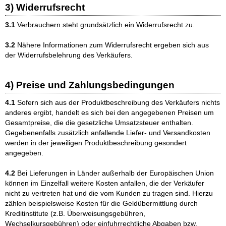
3) Widerrufsrecht
3.1
Verbrauchern steht grundsätzlich ein Widerrufsrecht zu.
3.2
Nähere Informationen zum Widerrufsrecht ergeben sich aus
der Widerrufsbelehrung des Verkäufers.
4) Preise und Zahlungsbedingungen
4.1
Sofern sich aus der Produktbeschreibung des Verkäufers nichts
anderes ergibt, handelt es sich bei den angegebenen Preisen um
Gesamtpreise, die die gesetzliche Umsatzsteuer enthalten.
Gegebenenfalls zusätzlich anfallende Liefer- und Versandkosten
werden in der jeweiligen Produktbeschreibung gesondert
angegeben.
4.2
Bei Lieferungen in Länder außerhalb der Europäischen Union
können im Einzelfall weitere Kosten anfallen, die der Verkäufer
nicht zu vertreten hat und die vom Kunden zu tragen sind. Hierzu
zählen beispielsweise Kosten für die Geldübermittlung durch
Kreditinstitute (z.B. Überweisungsgebühren,
Wechselkursgebühren) oder einfuhrrechtliche Abgaben bzw.