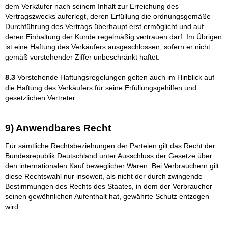
dem Verkäufer nach seinem Inhalt zur Erreichung des
Vertragszwecks auferlegt, deren Erfüllung die ordnungsgemäße
Durchführung des Vertrags überhaupt erst ermöglicht und auf
deren Einhaltung der Kunde regelmäßig vertrauen darf. Im Übrigen
ist eine Haftung des Verkäufers ausgeschlossen, sofern er nicht
gemäß vorstehender Ziffer unbeschränkt haftet.
8.3
Vorstehende Haftungsregelungen gelten auch im Hinblick auf
die Haftung des Verkäufers für seine Erfüllungsgehilfen und
gesetzlichen Vertreter.
9) Anwendbares Recht
Für sämtliche Rechtsbeziehungen der Parteien gilt das Recht der
Bundesrepublik Deutschland unter Ausschluss der Gesetze über
den internationalen Kauf beweglicher Waren. Bei Verbrauchern gilt
diese Rechtswahl nur insoweit, als nicht der durch zwingende
Bestimmungen des Rechts des Staates, in dem der Verbraucher
seinen gewöhnlichen Aufenthalt hat, gewährte Schutz entzogen
wird.