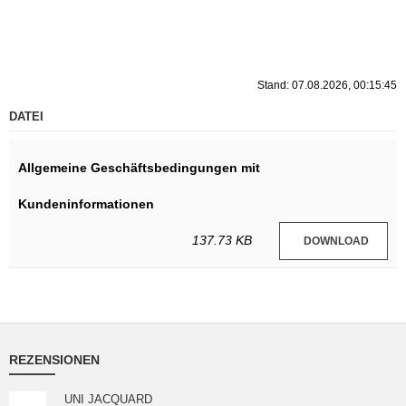
Stand: 07.08.2026, 00:15:45
DATEI
Allgemeine Geschäftsbedingungen mit
Kundeninformationen
137.73 KB
DOWNLOAD
REZENSIONEN
UNI JACQUARD