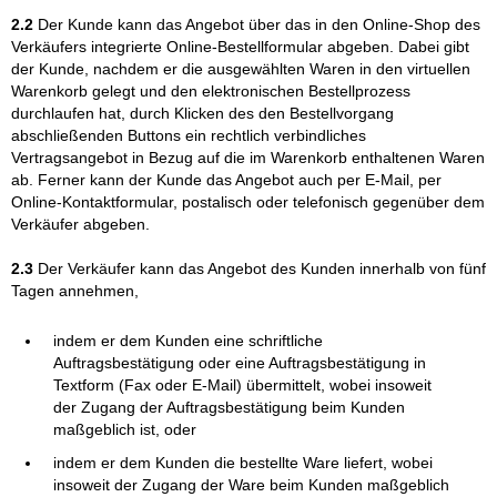
2.2
Der Kunde kann das Angebot über das in den Online-Shop des
Verkäufers integrierte Online-Bestellformular abgeben. Dabei gibt
der Kunde, nachdem er die ausgewählten Waren in den virtuellen
Warenkorb gelegt und den elektronischen Bestellprozess
durchlaufen hat, durch Klicken des den Bestellvorgang
abschließenden Buttons ein rechtlich verbindliches
Vertragsangebot in Bezug auf die im Warenkorb enthaltenen Waren
ab. Ferner kann der Kunde das Angebot auch per E-Mail, per
Online-Kontaktformular, postalisch oder telefonisch gegenüber dem
Verkäufer abgeben.
2.3
Der Verkäufer kann das Angebot des Kunden innerhalb von fünf
Tagen annehmen,
indem er dem Kunden eine schriftliche
Auftragsbestätigung oder eine Auftragsbestätigung in
Textform (Fax oder E-Mail) übermittelt, wobei insoweit
der Zugang der Auftragsbestätigung beim Kunden
maßgeblich ist, oder
indem er dem Kunden die bestellte Ware liefert, wobei
insoweit der Zugang der Ware beim Kunden maßgeblich