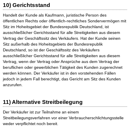
10) Gerichtsstand
Handelt der Kunde als Kaufmann, juristische Person des
öffentlichen Rechts oder öffentlich-rechtliches Sondervermögen mit
Sitz im Hoheitsgebiet der Bundesrepublik Deutschland, ist
ausschließlicher Gerichtsstand für alle Streitigkeiten aus diesem
Vertrag der Geschäftssitz des Verkäufers. Hat der Kunde seinen
Sitz außerhalb des Hoheitsgebiets der Bundesrepublik
Deutschland, so ist der Geschäftssitz des Verkäufers
ausschließlicher Gerichtsstand für alle Streitigkeiten aus diesem
Vertrag, wenn der Vertrag oder Ansprüche aus dem Vertrag der
beruflichen oder gewerblichen Tätigkeit des Kunden zugerechnet
werden können. Der Verkäufer ist in den vorstehenden Fällen
jedoch in jedem Fall berechtigt, das Gericht am Sitz des Kunden
anzurufen.
11) Alternative Streitbeilegung
Der Verkäufer ist zur Teilnahme an einem
Streitbeilegungsverfahren vor einer Verbraucherschlichtungsstelle
weder verpflichtet noch bereit.