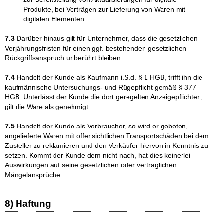
Produkte, bei Verträgen zur Lieferung von Waren mit
digitalen Elementen.
7.3
Darüber hinaus gilt für Unternehmer, dass die gesetzlichen
Verjährungsfristen für einen ggf. bestehenden gesetzlichen
Rückgriffsanspruch unberührt bleiben.
7.4
Handelt der Kunde als Kaufmann i.S.d. § 1 HGB, trifft ihn die
kaufmännische Untersuchungs- und Rügepflicht gemäß § 377
HGB. Unterlässt der Kunde die dort geregelten Anzeigepflichten,
gilt die Ware als genehmigt.
7.5
Handelt der Kunde als Verbraucher, so wird er gebeten,
angelieferte Waren mit offensichtlichen Transportschäden bei dem
Zusteller zu reklamieren und den Verkäufer hiervon in Kenntnis zu
setzen. Kommt der Kunde dem nicht nach, hat dies keinerlei
Auswirkungen auf seine gesetzlichen oder vertraglichen
Mängelansprüche.
8) Haftung