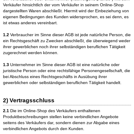
Verkäufer hinsichtlich der vom Verkäufer in seinem Online-Shop
dargestellten Waren abschließt. Hiermit wird der Einbeziehung von
eigenen Bedingungen des Kunden widersprochen, es sei denn, es
ist etwas anderes vereinbart.
1.2
Verbraucher im Sinne dieser AGB ist jede natürliche Person, die
ein Rechtsgeschäft zu Zwecken abschließt, die überwiegend weder
ihrer gewerblichen noch ihrer selbständigen beruflichen Tätigkeit
zugerechnet werden können.
1.3
Unternehmer im Sinne dieser AGB ist eine natürliche oder
juristische Person oder eine rechtsfähige Personengesellschaft, die
bei Abschluss eines Rechtsgeschäfts in Ausübung ihrer
gewerblichen oder selbständigen beruflichen Tätigkeit handelt.
2) Vertragsschluss
2.1
Die im Online-Shop des Verkäufers enthaltenen
Produktbeschreibungen stellen keine verbindlichen Angebote
seitens des Verkäufers dar, sondern dienen zur Abgabe eines
verbindlichen Angebots durch den Kunden.