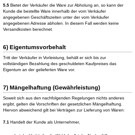
5.5
Bietet der Verkäufer die Ware zur Abholung an, so kann der
Kunde die bestellte Ware innerhalb der vom Verkäufer
angegebenen Geschäftszeiten unter der vom Verkäufer
angegebenen Adresse abholen. In diesem Fall werden keine
Versandkosten berechnet.
6) Eigentumsvorbehalt
Tritt der Verkäufer in Vorleistung, behält er sich bis zur
vollständigen Bezahlung des geschuldeten Kaufpreises das
Eigentum an der gelieferten Ware vor.
7) Mängelhaftung (Gewährleistung)
Soweit sich aus den nachfolgenden Regelungen nichts anderes
ergibt, gelten die Vorschriften der gesetzlichen Mängelhaftung.
Hiervon abweichend gilt bei Verträgen zur Lieferung von Waren:
7.1
Handelt der Kunde als Unternehmer,