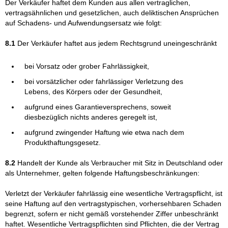
Der Verkäufer haftet dem Kunden aus allen vertraglichen,
vertragsähnlichen und gesetzlichen, auch deliktischen Ansprüchen
auf Schadens- und Aufwendungsersatz wie folgt:
8.1
Der Verkäufer haftet aus jedem Rechtsgrund uneingeschränkt
bei Vorsatz oder grober Fahrlässigkeit,
bei vorsätzlicher oder fahrlässiger Verletzung des
Lebens, des Körpers oder der Gesundheit,
aufgrund eines Garantieversprechens, soweit
diesbezüglich nichts anderes geregelt ist,
aufgrund zwingender Haftung wie etwa nach dem
Produkthaftungsgesetz.
8.2
Handelt der Kunde als Verbraucher mit Sitz in Deutschland oder
als Unternehmer, gelten folgende Haftungsbeschränkungen:
Verletzt der Verkäufer fahrlässig eine wesentliche Vertragspflicht, ist
seine Haftung auf den vertragstypischen, vorhersehbaren Schaden
begrenzt, sofern er nicht gemäß vorstehender Ziffer unbeschränkt
haftet. Wesentliche Vertragspflichten sind Pflichten, die der Vertrag