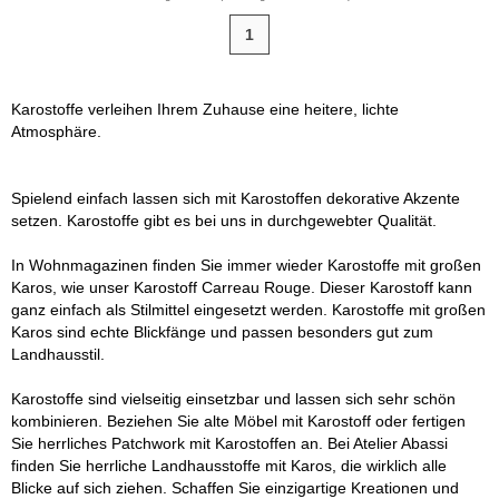
1
Karostoffe verleihen Ihrem Zuhause eine heitere, lichte
Atmosphäre.
Spielend einfach lassen sich mit Karostoffen dekorative Akzente
setzen. Karostoffe gibt es bei uns in durchgewebter Qualität.
In Wohnmagazinen finden Sie immer wieder Karostoffe mit großen
Karos, wie unser Karostoff Carreau Rouge. Dieser Karostoff kann
ganz einfach als Stilmittel eingesetzt werden. Karostoffe mit großen
Karos sind echte Blickfänge und passen besonders gut zum
Landhausstil.
Karostoffe sind vielseitig einsetzbar und lassen sich sehr schön
kombinieren. Beziehen Sie alte Möbel mit Karostoff oder fertigen
Sie herrliches Patchwork mit Karostoffen an. Bei Atelier Abassi
finden Sie herrliche Landhausstoffe mit Karos, die wirklich alle
Blicke auf sich ziehen. Schaffen Sie einzigartige Kreationen und