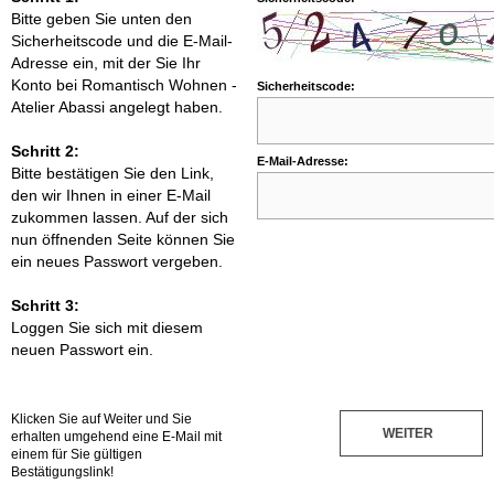
Bitte geben Sie unten den
Sicherheitscode und die E-Mail-
Adresse ein, mit der Sie Ihr
Konto bei Romantisch Wohnen -
Sicherheitscode:
Atelier Abassi angelegt haben.
Schritt 2:
E-Mail-Adresse:
Bitte bestätigen Sie den Link,
den wir Ihnen in einer E-Mail
zukommen lassen. Auf der sich
nun öffnenden Seite können Sie
ein neues Passwort vergeben.
Schritt 3:
Loggen Sie sich mit diesem
neuen Passwort ein.
Klicken Sie auf Weiter und Sie
WEITER
erhalten umgehend eine E-Mail mit
einem für Sie gültigen
Bestätigungslink!