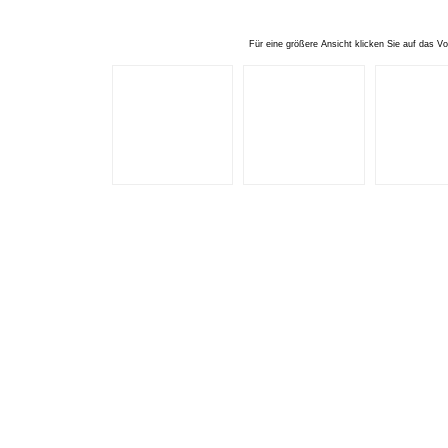
Für eine größere Ansicht klicken Sie auf das Vo