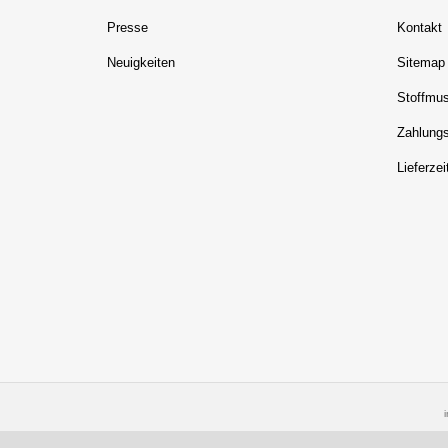
Presse
Kontakt
Neuigkeiten
Sitemap
Stoffmus
Zahlungs
Lieferzei