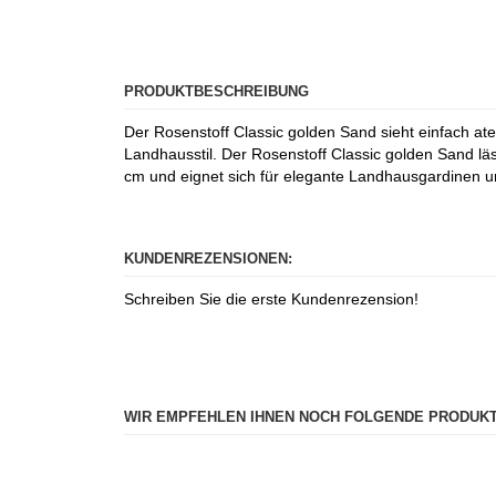
PRODUKTBESCHREIBUNG
Der Rosenstoff Classic golden Sand sieht einfach 
Landhausstil. Der Rosenstoff Classic golden Sand läs
cm und eignet sich für elegante Landhausgardinen und
KUNDENREZENSIONEN:
Schreiben Sie die erste Kundenrezension!
WIR EMPFEHLEN IHNEN NOCH FOLGENDE PRODUKT