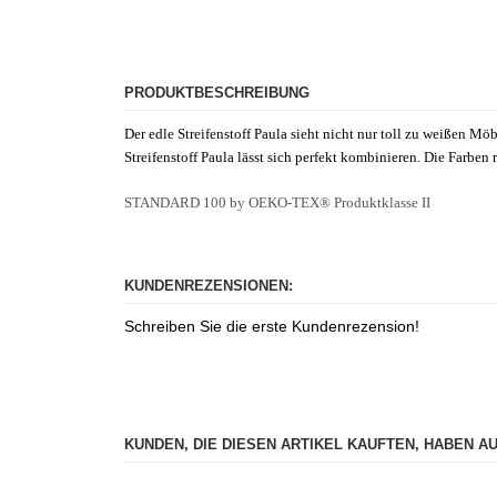
PRODUKTBESCHREIBUNG
Der edle Streifenstoff Paula sieht nicht nur toll zu weißen 
Streifenstoff Paula lässt sich perfekt kombinieren. Die Farben
STANDARD 100 by OEKO-TEX® Produktklasse II
KUNDENREZENSIONEN:
Schreiben Sie die erste Kundenrezension!
KUNDEN, DIE DIESEN ARTIKEL KAUFTEN, HABEN A