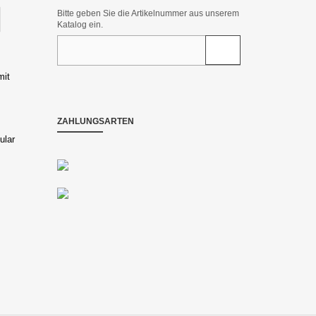
Bitte geben Sie die Artikelnummer aus unserem
Katalog ein.
mit
ZAHLUNGSARTEN
ular