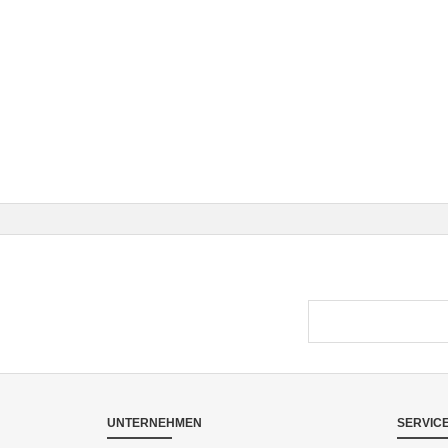
UNTERNEHMEN
SERVIC