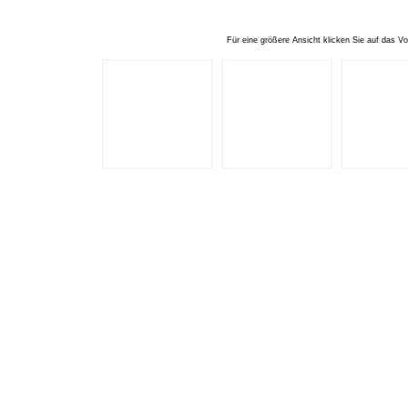
Für eine größere Ansicht klicken Sie auf das Vo