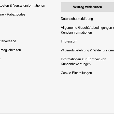
osten & Versandinformationen
Vertrag widerrufen
ne - Rabattcodes
Datenschutzerklärung
Allgemeine Geschäftsbedingungen 
Kundeninformationen
terversand
Impressum
möglichkeiten
Widerrufsbelehrung & Widerrufsform
t
Informationen zur Echtheit von
Kundenbewertungen
Cookie Einstellungen