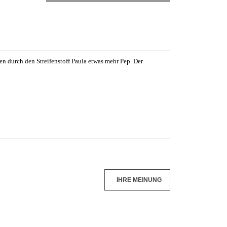
n durch den Streifenstoff Paula etwas mehr Pep. Der
IHRE MEINUNG