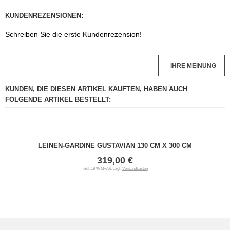
KUNDENREZENSIONEN:
Schreiben Sie die erste Kundenrezension!
IHRE MEINUNG
KUNDEN, DIE DIESEN ARTIKEL KAUFTEN, HABEN AUCH
FOLGENDE ARTIKEL BESTELLT:
LEINEN-GARDINE GUSTAVIAN 130 CM X 300 CM
319,00 €
inkl. 19 % MwSt. zzgl.
Versandkosten