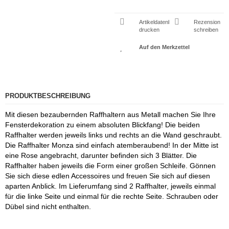
Artikeldatenblatt
Rezension
drucken
schreiben
PRODUKTBESCHREIBUNG
Mit diesen bezaubernden Raffhaltern aus Metall machen Sie Ihre
Fensterdekoration zu einem absoluten Blickfang! Die beiden
Raffhalter werden jeweils links und rechts an die Wand geschraubt.
Die Raffhalter Monza sind einfach atemberaubend! In der Mitte ist
eine Rose angebracht, darunter befinden sich 3 Blätter. Die
Raffhalter haben jeweils die Form einer großen Schleife. Gönnen
Sie sich diese edlen Accessoires und freuen Sie sich auf diesen
aparten Anblick. Im Lieferumfang sind 2 Raffhalter, jeweils einmal
für die linke Seite und einmal für die rechte Seite. Schrauben oder
Dübel sind nicht enthalten.