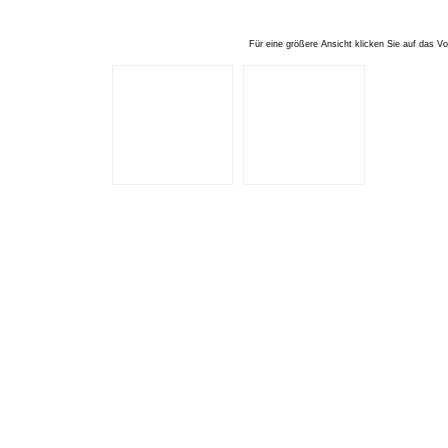
Für eine größere Ansicht klicken Sie auf das Vo