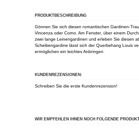
PRODUKTBESCHREIBUNG
Gönnen Sie sich diesen romantischen Gardinen-Traum
Vincenza oder Como. Am Fenster, über einem Durchga
zwei lange Leinengardinen und erleben Sie diesen 
Scheibengardine lässt sich der Querbehang Louis ve
ermöglichen ein leichtes Anbringen.
KUNDENREZENSIONEN:
Schreiben Sie die erste Kundenrezension!
WIR EMPFEHLEN IHNEN NOCH FOLGENDE PRODUKT