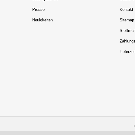
Presse
Kontakt
Neuigkeiten
Sitemap
Stoffmus
Zahlungs
Lieferzei