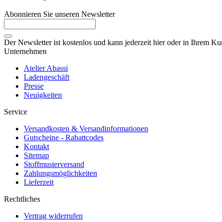
Abonnieren Sie unseren Newsletter
Der Newsletter ist kostenlos und kann jederzeit hier oder in Ihrem K
Unternehmen
Atelier Abassi
Ladengeschäft
Presse
Neuigkeiten
Service
Versandkosten & Versandinformationen
Gutscheine - Rabattcodes
Kontakt
Sitemap
Stoffmusterversand
Zahlungsmöglichkeiten
Lieferzeit
Rechtliches
Vertrag widerrufen