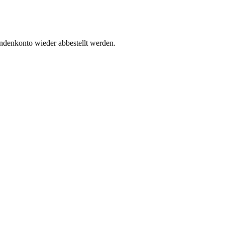
undenkonto wieder abbestellt werden.