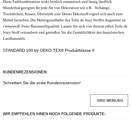
Diese Farbkombination wirkt herrlich romantisch und lässig ländlich.
Wunderbar geeignet für jede Art von Dekoration wie z.B.: Vorhänge,
Tischdecken, Kissen, Überwürfe usw. Dieser Dekostoff eignet sich auch zum
Möbel beziehen. Die Hintergrundfarbe des Toile de Jouy Stoffes Augustine ist
cremeweiß. Feste Baumwollqualität. Lassen Sie sich von diesem edlen Toile de
Jouy-Stoff verzaubern und genießen Sie die Gemütlichkeit des französischen
Landhausstils.
STANDARD 100 by OEKO-TEX® Produktklasse II
KUNDENREZENSIONEN:
Schreiben Sie die erste Kundenrezension!
IHRE MEINUNG
WIR EMPFEHLEN IHNEN NOCH FOLGENDE PRODUKTE: