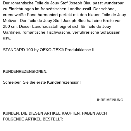
Der romantische Toile de Jouy Stof Joseph Bleu passt wunderbar
zu Einrichtungen im französischen Landhausstil. Der schöne,
cremeweiße Fond harmoniert perfekt mit den blauen Toile de Jouy
Motiven. Der Toile de Jouy Stoff Joseph Bleu hat eine Breite von
280 cm. Dieser Landhausstoff eignet sich für Toile de Jouy
Gardinen, romantische Tischwäsche, verführerische Sofakissen
usw.
STANDARD 100 by OEKO-TEX® Produktklasse II
KUNDENREZENSIONEN:
Schreiben Sie die erste Kundenrezension!
IHRE MEINUNG
KUNDEN, DIE DIESEN ARTIKEL KAUFTEN, HABEN AUCH
FOLGENDE ARTIKEL BESTELLT: