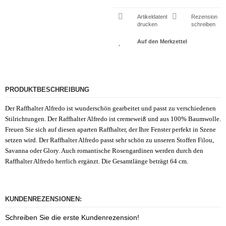
Artikeldatenblatt
Rezension
drucken
schreiben
PRODUKTBESCHREIBUNG
Der Raffhalter Alfredo ist wunderschön gearbeitet und passt zu verschiedenen
Stilrichtungen. Der Raffhalter Alfredo ist cremeweiß und aus 100% Baumwolle.
Freuen Sie sich auf diesen aparten Raffhalter, der Ihre Fenster perfekt in Szene
setzen wird. Der Raffhalter Alfredo passt sehr schön zu unseren Stoffen Filou,
Savanna oder Glory. Auch romantische Rosengardinen werden durch den
Raffhalter Alfredo herrlich ergänzt. Die Gesamtlänge beträgt 64 cm.
KUNDENREZENSIONEN:
Schreiben Sie die erste Kundenrezension!