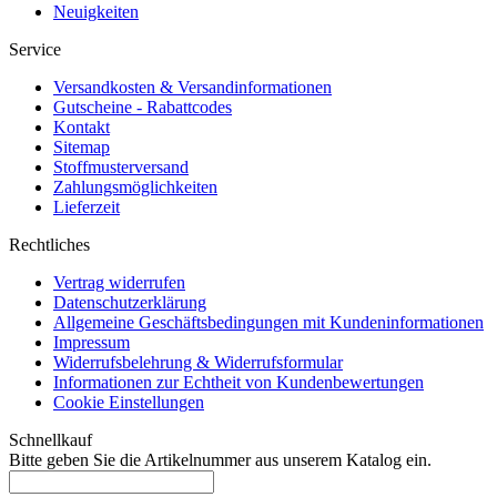
Neuigkeiten
Service
Versandkosten & Versandinformationen
Gutscheine - Rabattcodes
Kontakt
Sitemap
Stoffmusterversand
Zahlungsmöglichkeiten
Lieferzeit
Rechtliches
Vertrag widerrufen
Datenschutzerklärung
Allgemeine Geschäftsbedingungen mit Kundeninformationen
Impressum
Widerrufsbelehrung & Widerrufsformular
Informationen zur Echtheit von Kundenbewertungen
Cookie Einstellungen
Schnellkauf
Bitte geben Sie die Artikelnummer aus unserem Katalog ein.