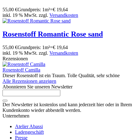
55,00 €
Grundpreis: 1m²=€ 19,64
inkl. 19 % MwSt. zzgl.
Versandkosten
Rosenstoff Romantic Rose sand
55,00 €
Grundpreis: 1m²=€ 19,64
inkl. 19 % MwSt. zzgl.
Versandkosten
Rezensionen
Rosenstoff Camilla
Dieser Rosenstoff ist ein Traum. Tolle Qualität, sehr schöne
Alle Rezensionen anzeigen
Abonnieren Sie unseren Newsletter
Der Newsletter ist kostenlos und kann jederzeit hier oder in Ihrem
Kundenkonto wieder abbestellt werden.
Unternehmen
Atelier Abassi
Ladengeschäft
Presse