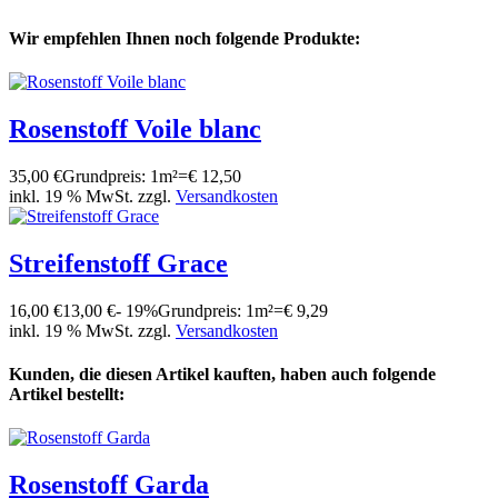
Wir empfehlen Ihnen noch folgende Produkte:
Rosenstoff Voile blanc
35,00 €
Grundpreis: 1m²=€ 12,50
inkl. 19 % MwSt. zzgl.
Versandkosten
Streifenstoff Grace
16,00 €
13,00 €
- 19%
Grundpreis: 1m²=€ 9,29
inkl. 19 % MwSt. zzgl.
Versandkosten
Kunden, die diesen Artikel kauften, haben auch folgende
Artikel bestellt:
Rosenstoff Garda