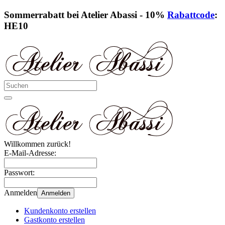
Sommerrabatt bei Atelier Abassi - 10%
Rabattcode
:
HE10
Willkommen zurück!
E-Mail-Adresse:
Passwort:
Anmelden
Anmelden
Kundenkonto erstellen
Gastkonto erstellen