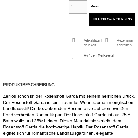
Meter
IN DEN WARENKORB
Artikeldatenblatt
Rezension
drucken
schreiben
PRODUKTBESCHREIBUNG
Zeitlos schön ist der Rosenstoff Garda mit seinem herrlichen Druck.
Der Rosenstoff Garda ist ein Traum für Wohnträume im englischen
Landhausstil! Die bezaubernden Rosenmotive auf cremeweißen
Fond verbreiten Romantik pur. Der Rosenstoff Garda ist aus 75%
Baumwolle und 25% Leinen. Dieser Materialmix verleiht dem
Rosenstoff Garda die hochwertige Haptik. Der Rosenstoff Garda
eignet sich für romantische Landhausgardinen, elegante