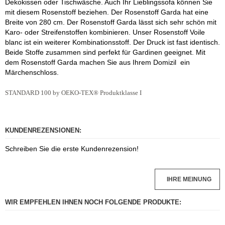
Dekokissen oder Tischwäsche. Auch Ihr Lieblingssofa können Sie
mit diesem Rosenstoff beziehen. Der Rosenstoff Garda hat eine
Breite von 280 cm. Der Rosenstoff Garda lässt sich sehr schön mit
Karo- oder Streifenstoffen kombinieren. Unser Rosenstoff Voile
blanc ist ein weiterer Kombinationsstoff. Der Druck ist fast identisch.
Beide Stoffe zusammen sind perfekt für Gardinen geeignet. Mit
dem Rosenstoff Garda machen Sie aus Ihrem Domizil ein
Märchenschloss.
STANDARD 100 by OEKO-TEX® Produktklasse I
KUNDENREZENSIONEN:
Schreiben Sie die erste Kundenrezension!
IHRE MEINUNG
WIR EMPFEHLEN IHNEN NOCH FOLGENDE PRODUKTE: