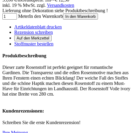
inkl. 19 % MwSt. zzgl.
Versandkosten
Lieferung ohne Dekoration siehe Produktbeschreibung !
Meter
In den Warenkorb
In den Warenkorb
Artikeldatenblatt drucken
Rezension schreiben
Stoffmuster bestellen
Produktbeschreibung
Dieser zarte Rosenstoff ist perfekt geeignet für romantische
Gardinen. Die Transparenz und die edlen Rosenmotive machen aus
Ihren Fenstern einen echten Blickfang! Der weiche Fall des Stoffes
und die schöne Haptik machen diesen Rosenstoff zu einem Must-
Have für Einrichtungen im Landhausstil. Der Rosenstoff Voile ivory
hat eine Breite von 280 cm.
Kundenrezensionen:
Schreiben Sie die erste Kundenrezension!
Ihre Meinung