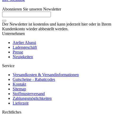
Abonnieren Sie unseren Newsletter
Der Newsletter ist kostenlos und kann jederzeit hier oder in Ihrem
Kundenkonto wieder abbestellt werden.
Unternehmen
Atelier Abassi
Ladengeschäft
Presse
Neuigkeiten
Service
Versandkosten & Versandinformationen
Gutscheine - Rabattcodes
Kontakt
Sitemap
Stoffmusterversand
Zahlungsmöglichkeiten
Lieferzeit
Rechtliches